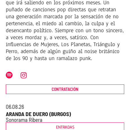
que irá saliendo en los próximos meses. Un
puñado de canciones pop directas que retratan
una generación marcada por la sensación de no
pertenencia, el miedo al cambio, la culpa y el
desencanto político. Siempre con un tono sincero,
a veces mordaz y, a veces, satírico. Con
influencias de Mujeres, Los Planetas, Triángulo y
Perro, además de algún guiño al noise británico
de los 90 y hasta un ramalazo punk.
CONTRATACIÓN
06.08.26
ARANDA DE DUERO (BURGOS)
Sonorama Ribera
ENTRADAS