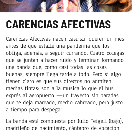
CARENCIAS AFECTIVAS
Carencias Afectivas nacen casi sin querer, un mes
antes de que estalle una pandemia que los
obliga, además, a seguir currando. Cuatro colegas
que se juntan a hacer ruido y terminan formando
una banda que, como casi todas las cosas
buenas, siempre llega tarde a todo. Pero si algo
tienen claro es que sus directos no admiten
medias tintas: son a la música lo que el bus
exprés al aeropuerto —un trayecto sin paradas,
que te deja mareado, medio cabreado, pero justo
a tiempo para despegar.
La banda está compuesta por Julio Teigell (bajo),
madrileño de nacimiento, cántabro de vocación.