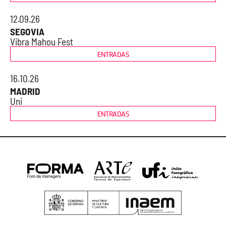
12.09.26
SEGOVIA
Vibra Mahou Fest
ENTRADAS
16.10.26
MADRID
Uni
ENTRADAS