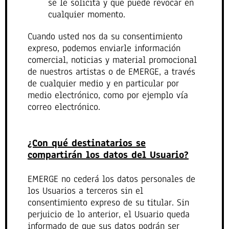
se le solicita y que puede revocar en
cualquier momento.
Cuando usted nos da su consentimiento
expreso, podemos enviarle información
comercial, noticias y material promocional
de nuestros artistas o de EMERGE, a través
de cualquier medio y en particular por
medio electrónico, como por ejemplo vía
correo electrónico.
¿Con qué destinatarios se
compartirán los datos del Usuario?
EMERGE no cederá los datos personales de
los Usuarios a terceros sin el
consentimiento expreso de su titular. Sin
perjuicio de lo anterior, el Usuario queda
informado de que sus datos podrán ser