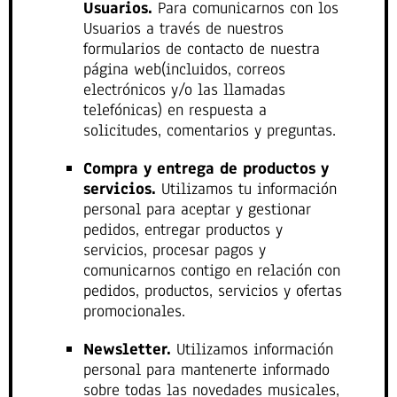
Usuarios.
Para comunicarnos con los
Usuarios a través de nuestros
formularios de contacto de nuestra
página web(incluidos, correos
electrónicos y/o las llamadas
telefónicas) en respuesta a
solicitudes, comentarios y preguntas.
Compra y entrega de productos y
servicios.
Utilizamos tu información
personal para aceptar y gestionar
pedidos, entregar productos y
servicios, procesar pagos y
comunicarnos contigo en relación con
pedidos, productos, servicios y ofertas
promocionales.
Newsletter.
Utilizamos información
personal para mantenerte informado
sobre todas las novedades musicales,