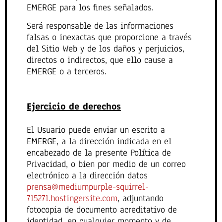
EMERGE para los fines señalados.
Será responsable de las informaciones
falsas o inexactas que proporcione a través
del Sitio Web y de los daños y perjuicios,
directos o indirectos, que ello cause a
EMERGE o a terceros.
Ejercicio de derechos
El Usuario puede enviar un escrito a
EMERGE, a la dirección indicada en el
encabezado de la presente Política de
Privacidad, o bien por medio de un correo
electrónico a la dirección datos
prensa@mediumpurple-squirrel-
715271.hostingersite.com
, adjuntando
fotocopia de documento acreditativo de
identidad, en cualquier momento y de