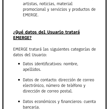
artistas, noticias, material
promocional y servicios y productos de
EMERGE.
¿Qué datos del Usuario tratará
EMERGE?
EMERGE tratará las siguientes categorías de
datos del Usuario:
Datos identificativos: nombre,
apellidos.
Datos de contacto: dirección de correo
electrónico, número de teléfono y
dirección de correo postal.
Datos económicos y financieros: cuenta
bancaria.