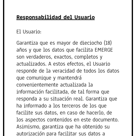
Responsabilidad del Usuario
El Usuario:
Garantiza que es mayor de dieciocho (18)
años y que los datos que facilita EMERGE
son verdaderos, exactos, completos y
actualizados. A estos efectos, el Usuario
responde de la veracidad de todos los datos
que comunique y mantendrá
convenientemente actualizada la
información facilitada, de tal forma que
responda a su situación real. Garantiza que
ha informado a los terceros de los que
facilite sus datos, en caso de hacerlo, de
los aspectos contenidos en este documento.
Asimismo, garantiza que ha obtenido su
autorización para facilitar sus datos a