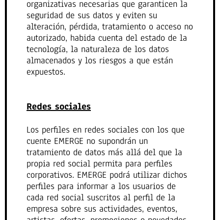
organizativas necesarias que garanticen la
seguridad de sus datos y eviten su
alteración, pérdida, tratamiento o acceso no
autorizado, habida cuenta del estado de la
tecnología, la naturaleza de los datos
almacenados y los riesgos a que están
expuestos.
Redes sociales
Los perfiles en redes sociales con los que
cuente EMERGE no supondrán un
tratamiento de datos más allá del que la
propia red social permita para perfiles
corporativos. EMERGE podrá utilizar dichos
perfiles para informar a los usuarios de
cada red social suscritos al perfil de la
empresa sobre sus actividades, eventos,
artistas, ofertas, promociones o novedades