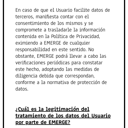
En caso de que el Usuario facilite datos de
terceros, manifiesta contar con el
consentimiento de los mismos y se
compromete a trasladarle la información
contenida en la Política de Privacidad,
eximiendo a EMERGE de cualquier
responsabilidad en este sentido. No
obstante, EMERGE podrá llevar a cabo las
verificaciones periódicas para constatar
este hecho, adoptando las medidas de
diligencia debida que correspondan,
conforme a la normativa de protección de
datos.
¿Cuál es la legitimación del
tratamiento de los datos del Usuario
por parte de EMERGE?