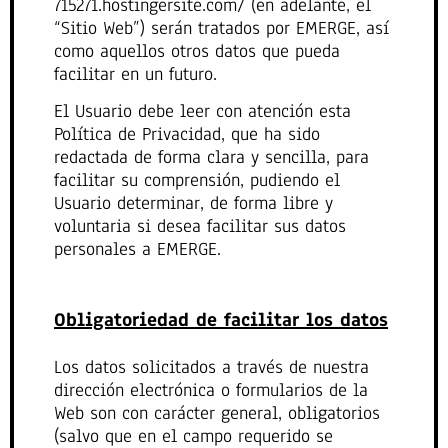
715271.hostingersite.com/ (en adelante, el
“Sitio Web”) serán tratados por EMERGE, así
como aquellos otros datos que pueda
facilitar en un futuro.
El Usuario debe leer con atención esta
Política de Privacidad, que ha sido
redactada de forma clara y sencilla, para
facilitar su comprensión, pudiendo el
Usuario determinar, de forma libre y
voluntaria si desea facilitar sus datos
personales a EMERGE.
Obligatoriedad de facilitar los datos
Los datos solicitados a través de nuestra
dirección electrónica o formularios de la
Web son con carácter general, obligatorios
(salvo que en el campo requerido se