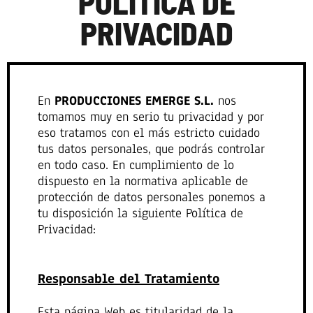
POLÍTICA DE
PRIVACIDAD
En
PRODUCCIONES EMERGE S.L.
nos
tomamos muy en serio tu privacidad y por
eso tratamos con el más estricto cuidado
tus datos personales, que podrás controlar
en todo caso. En cumplimiento de lo
dispuesto en la normativa aplicable de
protección de datos personales ponemos a
tu disposición la siguiente Política de
Privacidad:
Responsable del Tratamiento
Esta página Web es titularidad de la