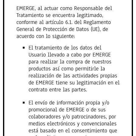
EMERGE, al actuar como Responsable del
Tratamiento se encuentra legitimado,
conforme al artículo 6.1. del Reglamento
General de Protección de Datos (UE), de
acuerdo con lo siguiente:
El tratamiento de los datos del
Usuario llevado a cabo por EMERGE
para realizar la compra de nuestros
productos así como permitirle la
realización de las actividades propias
de EMERGE tiene su legitimación en el
contrato entre las partes.
El envío de información propia y/o
promocional de EMERGE o de sus
colaboradores y/o patrocinadores, por
medios electrónicos y convencionales
está basado en el consentimiento que