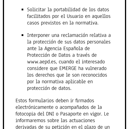
Solicitar la portabilidad de los datos
facilitados por el Usuario en aquellos
casos previstos en la normativa.
Interponer una reclamación relativa a
la protección de sus datos personales
ante la Agencia Española de
Protección de Datos a través de
www.aepd.es, cuando el interesado
considere que EMERGE ha vulnerado
los derechos que le son reconocidos
por la normativa aplicable en
protección de datos.
Estos formularios deben ir firmados
electrónicamente o acompañados de la
fotocopia del DNI o Pasaporte en vigor. Le
informaremos sobre las actuaciones
derivadas de su petición en el plazo de un