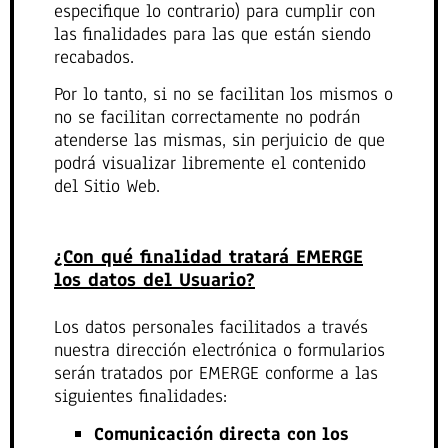
especifique lo contrario) para cumplir con
las finalidades para las que están siendo
recabados.
Por lo tanto, si no se facilitan los mismos o
no se facilitan correctamente no podrán
atenderse las mismas, sin perjuicio de que
podrá visualizar libremente el contenido
del Sitio Web.
¿Con qué finalidad tratará EMERGE
los datos del Usuario?
Los datos personales facilitados a través
nuestra dirección electrónica o formularios
serán tratados por EMERGE conforme a las
siguientes finalidades:
Comunicación directa con los