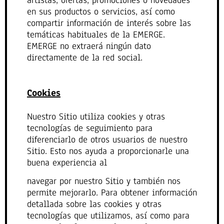
en sus productos o servicios, así como
compartir información de interés sobre las
temáticas habituales de la EMERGE.
EMERGE no extraerá ningún dato
directamente de la red social.
Cookies
Nuestro Sitio utiliza cookies y otras
tecnologías de seguimiento para
diferenciarlo de otros usuarios de nuestro
Sitio. Esto nos ayuda a proporcionarle una
buena experiencia al
navegar por nuestro Sitio y también nos
permite mejorarlo. Para obtener información
detallada sobre las cookies y otras
tecnologías que utilizamos, así como para