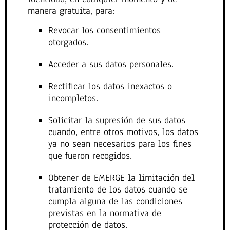
manera gratuita, para:
Revocar los consentimientos
otorgados.
Acceder a sus datos personales.
Rectificar los datos inexactos o
incompletos.
Solicitar la supresión de sus datos
cuando, entre otros motivos, los datos
ya no sean necesarios para los fines
que fueron recogidos.
Obtener de EMERGE la limitación del
tratamiento de los datos cuando se
cumpla alguna de las condiciones
previstas en la normativa de
protección de datos.