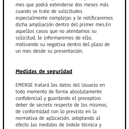
mes que podrá extenderse dos meses más
cuando se trate de solicitudes
especialmente complejas y le notificaremos
dicha ampliación dentro del primer mes.En
aquellos casos que no atendamos su
solicitud, le informaremos de ello,
motivando su negativa dentro del plazo de
un mes desde su presentación.
Medidas de seguridad
EMERGE tratará los datos del Usuario en
todo momento de forma absolutamente
confidencial y guardando el preceptivo
deber de secreto respecto de los mismos,
de conformidad con lo previsto en la
normativa de aplicación, adoptando al
efecto las medidas de índole técnica y