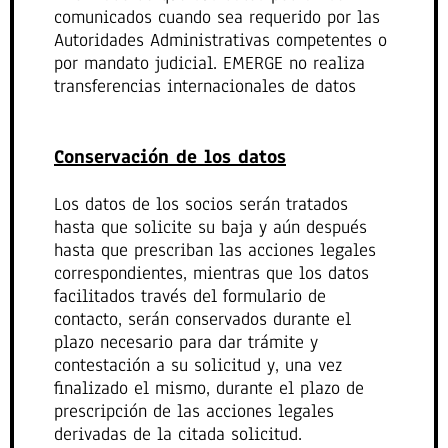
comunicados cuando sea requerido por las
Autoridades Administrativas competentes o
por mandato judicial. EMERGE no realiza
transferencias internacionales de datos
Conservación de los datos
Los datos de los socios serán tratados
hasta que solicite su baja y aún después
hasta que prescriban las acciones legales
correspondientes, mientras que los datos
facilitados través del formulario de
contacto, serán conservados durante el
plazo necesario para dar trámite y
contestación a su solicitud y, una vez
finalizado el mismo, durante el plazo de
prescripción de las acciones legales
derivadas de la citada solicitud.